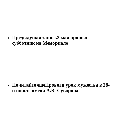
Предыдущая запись
3 мая прошел
субботник на Мемориале
Почитайте еще
Провели урок мужества в 28-
й школе имени А.В. Суворова.