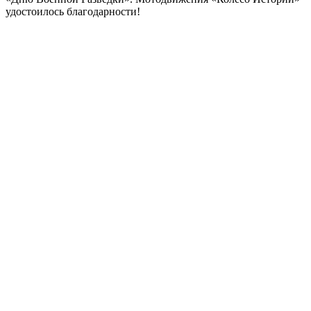
удостоилось благодарности!