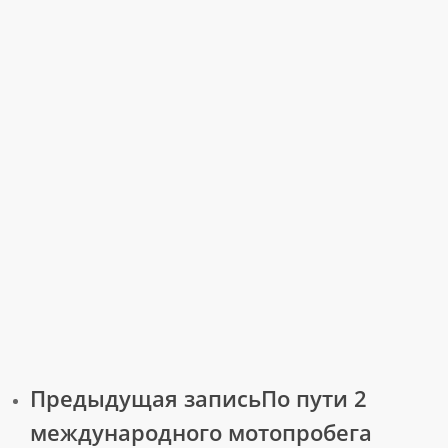
Предыдущая запись
По пути 2
международного мотопробега