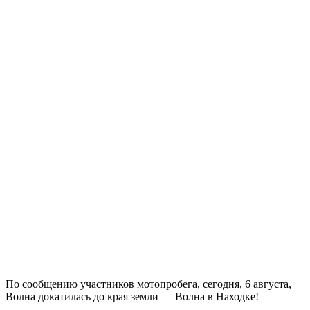
По сообщению участников мотопробега, сегодня, 6 августа,
Волна докатилась до края земли — Волна в Находке!