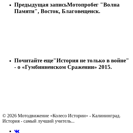
Предыдущая запись
Мотопробег "Волна
Памяти", Восток, Благовещенск.
Почитайте еще
"История не только в войне"
- о «Гумбинненском Сражении» 2015.
© 2026 Мотодвижение «Колесо Истории» - Калининград.
История - самый лучший учитель...
vk