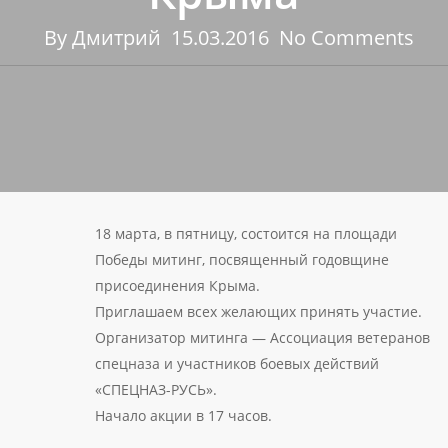
By
Дмитрий
15.03.2016
No Comments
18 марта, в пятницу, состоится на площади
Победы митинг, посвященный годовщине
присоединения Крыма.
Приглашаем всех желающих принять участие.
Организатор митинга — Ассоциация ветеранов
спецназа и участников боевых действий
«СПЕЦНАЗ-РУСЬ».
Начало акции в 17 часов.