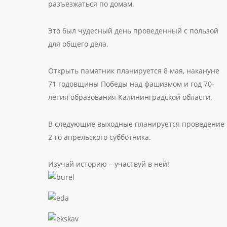
разъезжаться по домам.
Это был чудесный день проведенный с пользой
для общего дела.
Открыть памятник планируется 8 мая, накануне
71 годовщины Победы над фашизмом и год 70-
летия образования Калининградской области.
В следующие выходные планируется проведение
2-го апрельского субботника.
Изучай историю – участвуй в ней!