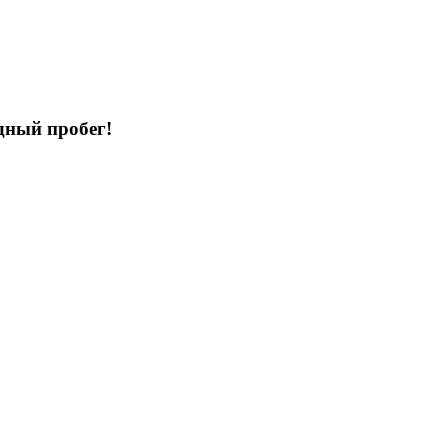
дный пробег!