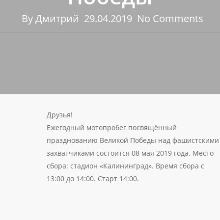
By
Дмитрий
29.04.2019
No Comments
Друзья!
Ежегодный мотопробег посвящённый
празднованию Великой Победы над фашистскими
захватчиками состоится 08 мая 2019 года. Место
сбора: стадион «Калининград». Время сбора с
13:00 до 14:00. Старт 14:00.