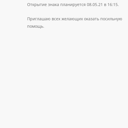
Открытие знака планируется 08.05.21 в 16:15.
Приглашаю всех желающих оказать посильную
помощь.