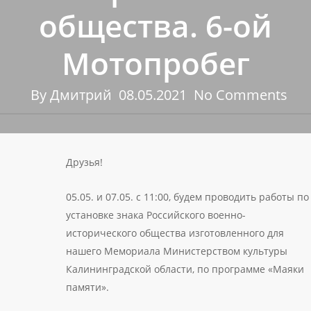
общества. 6-ой
Мотопробег
By
Дмитрий
08.05.2021
No Comments
Друзья!
05.05. и 07.05. с 11:00, будем проводить работы по
установке знака Российского военно-
исторического общества изготовленного для
нашего Мемориала Министерством культуры
Калининградской области, по программе «Маяки
памяти».