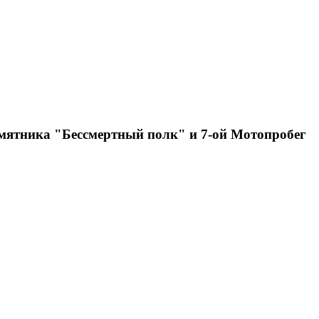
амятника "Бессмертный полк" и 7-ой Мотопробег