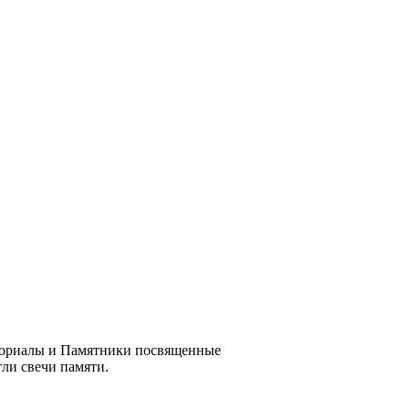
Мемориалы и Памятники посвященные
ли свечи памяти.