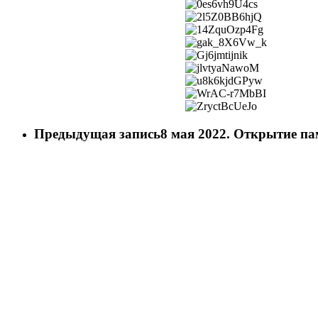
Предыдущая запись
8 мая 2022. Открытие п