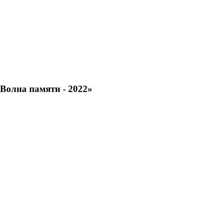
Волна памяти - 2022»