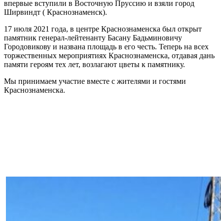
впервые вступили в Восточную Пруссию и взяли город
Ширвиндт ( Краснознаменск).
17 июля 2021 года, в центре Краснознаменска был открыт
памятник генерал-лейтенанту Басану Бадьминовичу
Городовикову и названа площадь в его честь. Теперь на всех
торжественных мероприятиях Краснознаменска, отдавая дань
памяти героям тех лет, возлагают цветы к памятнику.
Мы принимаем участие вместе с жителями и гостями
Краснознаменска.