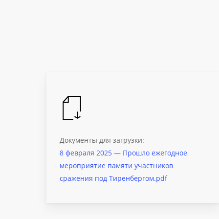
Документы для загрузки:
8 февраля 2025 — Прошло ежегодное
мероприятие памяти участников
сражения под Тиренбергом.pdf