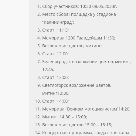
Сбор участников: 10:30 08.05.2023г.
Место сбора: полщадка у стадиона
“Калининград”;
Старт: 11:15;
Мемориал 1200 Гвардейцам 11:30;
Возложение цветов, митинг;
Старт: 12:00;
Зеленоградск возложение цветов, митинг;
12:45;
Старт: 13:00;
Светлогорск возложение цветов,
митинг13:30;
Старт: 14:00;
Мемориал “Воииам мотоциклистам”14:20;
Митинг 14:30 – 15:00;
Возложение цветов 15:00 – 15:15;
Концертная программа, солдатская каша