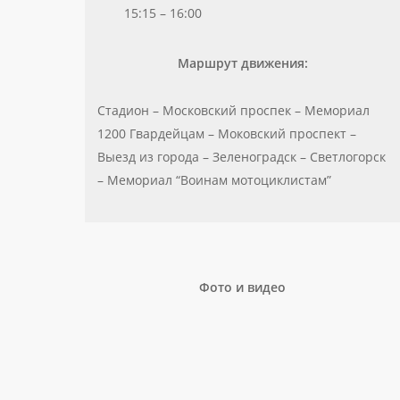
15:15 – 16:00
Маршрут движения:
Стадион – Московский проспек – Мемориал
1200 Гвардейцам – Моковский проспект –
Выезд из города – Зеленоградск – Светлогорск
– Мемориал “Воинам мотоциклистам”
Фото и видео