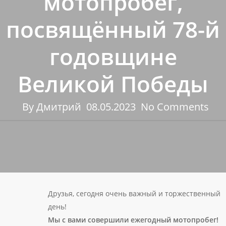
мотопробег,
посвящённый 78-й
годовщине
Великой Победы
By
Дмитрий
08.05.2023
No Comments
Друзья, сегодня очень важный и торжественный
день!
Мы с вами совершили ежегодный мотопробег!