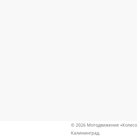
×
© 2026 Мотодвижение «Колесо
Калининград.