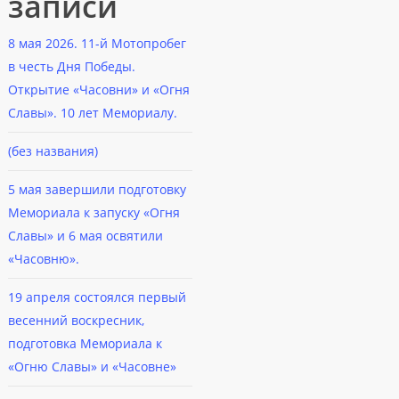
записи
8 мая 2026. 11-й Мотопробег
в честь Дня Победы.
Открытие «Часовни» и «Огня
Славы». 10 лет Мемориалу.
(без названия)
5 мая завершили подготовку
Мемориала к запуску «Огня
Славы» и 6 мая освятили
«Часовню».
19 апреля состоялся первый
весенний воскресник,
подготовка Мемориала к
«Огню Славы» и «Часовне»