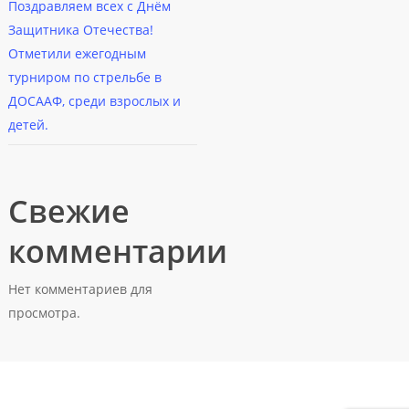
Поздравляем всех с Днём
Защитника Отечества!
Отметили ежегодным
турниром по стрельбе в
ДОСААФ, среди взрослых и
детей.
Свежие
комментарии
Нет комментариев для
просмотра.